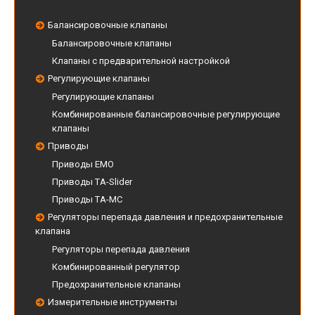
Балансировочные клапаны
Балансировочные клапаны
Клапаны с предварительной настройкой
Регулирующие клапаны
Регулирующие клапаны
Комбинированные балансировочные регулирующие
клапаны
Приводы
Приводы EMO
Приводы TA-Slider
Приводы TA-MC
Регуляторы перепада давления и предохранительные
клапана
Регуляторы перепада давления
Комбинированный регулятор
Предохранительные клапаны
Измерительные инструменты