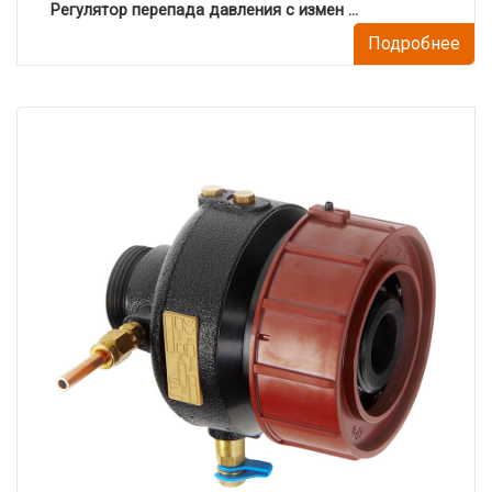
Регулятор перепада давления с измен ...
Подробнее