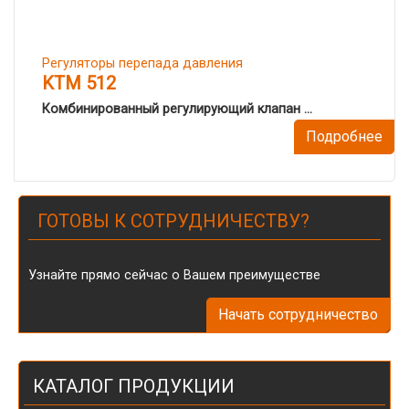
Регуляторы перепада давления
KTM 512
Комбинированный регулирующий клапан ...
Подробнее
ГОТОВЫ К СОТРУДНИЧЕСТВУ?
Узнайте прямо сейчас о Вашем преимуществе
Начать сотрудничество
КАТАЛОГ ПРОДУКЦИИ