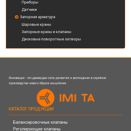
Приборы
Датчики
Запорная арматура
Шаровые краны
Запорные краны и клапаны
Дисковые поворотные затворы
Инновации - это движущая сила развития и воплощение в серийное
производство нового образа мышления.
КАТАЛОГ ПРОДУКЦИИ
Балансировочные клапаны
Регулирующие клапаны