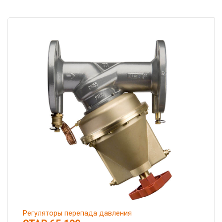
Регуляторы перепада давления