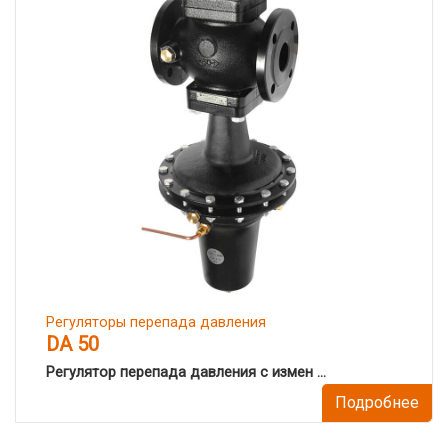
Регуляторы перепада давления
DA 50
Регулятор перепада давления с измен ...
Подробнее