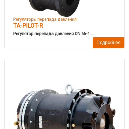
Регуляторы перепада давления
TA-PILOT-R
Регулятор перепада давления DN 65-1 ...
Подробнее