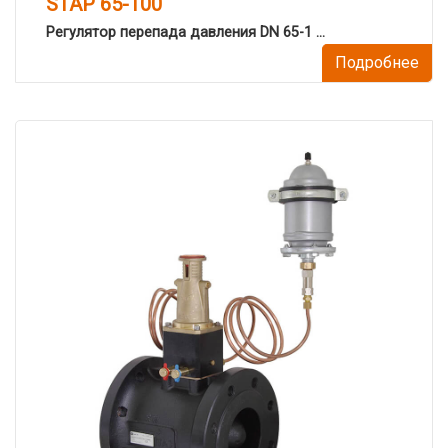
STAP 65-100
Регулятор перепада давления DN 65-1 ...
Подробнее