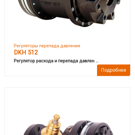
Регуляторы перепада давления
DKH 512
Регулятор расхода и перепада давлен ...
Подробнее