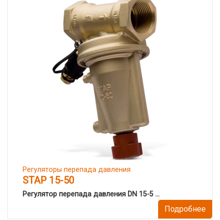
Регуляторы перепада давления
STAP 15-50
Регулятор перепада давления DN 15-5 ...
Подробнее