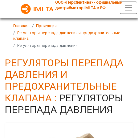
ООО «Перспектива» - официальный
дистрибьютор IMI-TA в РФ.
Главная
Продукция
Регуляторы перепада давления и предохранительные
клапана
Регуляторы перепада давления
РЕГУЛЯТОРЫ ПЕРЕПАДА
ДАВЛЕНИЯ И
ПРЕДОХРАНИТЕЛЬНЫЕ
КЛАПАНА :
РЕГУЛЯТОРЫ
ПЕРЕПАДА ДАВЛЕНИЯ