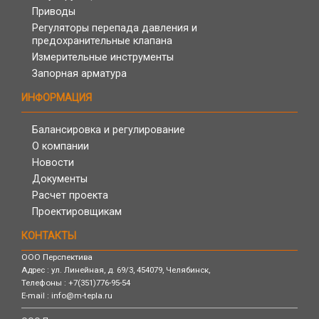
Приводы
Регуляторы перепада давления и
предохранительные клапана
Измерительные инструменты
Запорная арматура
ИНФОРМАЦИЯ
Балансировка и регулирование
О компании
Новости
Документы
Расчет проекта
Проектировщикам
КОНТАКТЫ
ООО Перспектива
Адрес :
ул. Линейная, д. 69/3,
454079,
Челябинск
,
Телефоны :
+7(351)776-95-54
E-mail :
info@m-tepla.ru