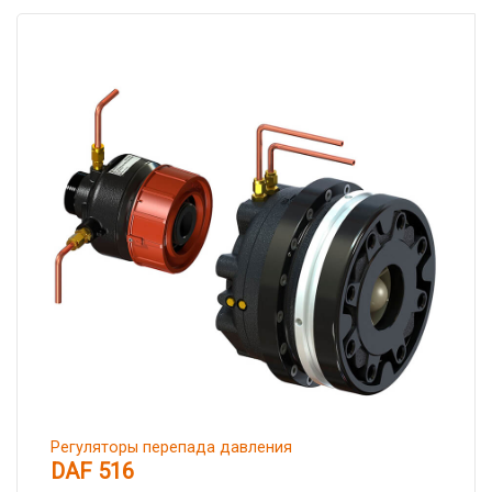
Регуляторы перепада давления
DAF 516