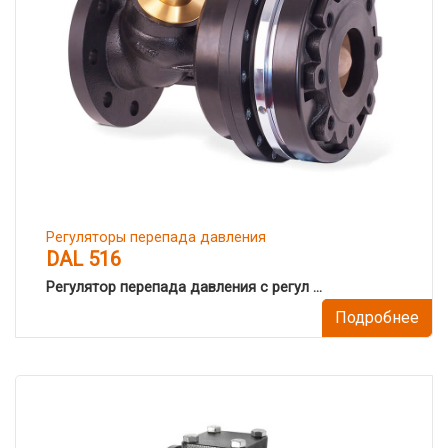
Регуляторы перепада давления
DAL 516
Регулятор перепада давления с регул ...
Подробнее