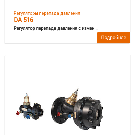
Регуляторы перепада давления
DA 516
Регулятор перепада давления с измен ...
Подробнее