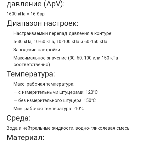
давление (ΔpV):
1600 кПа = 16 бар
Диапазон настроек:
Настраиваемый перепад давления в контуре:
5-30 кПа, 10-60 кПа, 10-100 кПа и 60-150 кПа.
Заводские настройки:
Максимальное значение (30, 60, 100 или 150 кПа
соответственно).
Температура:
Макс. рабочая температура:
— c измерительными штуцерами: 120°C
— без измерительного штуцера: 150°C
Мин. рабочая температура: -10°C
Среда:
Вода и нейтральные жидкости, водно-гликолевая смесь.
Материал: