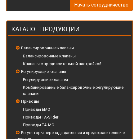
Начать сотрудничество
КАТАЛОГ ПРОДУКЦИИ
Балансировочные клапаны
Балансировочные клапаны
Клапаны с предварительной настройкой
Регулирующие клапаны
Регулирующие клапаны
Комбинированные балансировочные регулирующие
клапаны
Приводы
Приводы EMO
Приводы TA-Slider
Приводы TA-MC
Регуляторы перепада давления и предохранительные
клапана