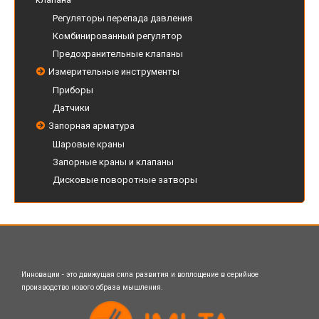
Регуляторы перепада давления
Комбинированный регулятор
Предохранительные клапаны
Измерительные инструменты
Приборы
Датчики
Запорная арматура
Шаровые краны
Запорные краны и клапаны
Дисковые поворотные затворы
Инновации - это движущая сила развития и воплощение в серийное
производство нового образа мышления.