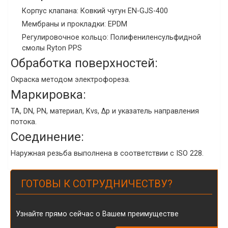
Корпус клапана: Ковкий чугун EN-GJS-400
Мембраны и прокладки: EPDM
Регулировочное кольцо: Полифениленсульфидной
смолы Ryton PPS
Обработка поверхностей:
Окраска методом электрофореза.
Маркировка:
TA, DN, PN, материал, Kvs, Δp и указатель направления
потока.
Соединение:
Наружная резьба выполнена в соответствии с ISO 228.
ГОТОВЫ К СОТРУДНИЧЕСТВУ?
Узнайте прямо сейчас о Вашем преимуществе