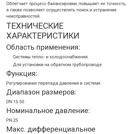
Облегчает процесс балансировки, повышает ее точность,
а также позволяет осуществлять поиск и устранение
неисправностей.
ТЕХНИЧЕСКИЕ
ХАРАКТЕРИСТИКИ
Область применения:
Системы тепло- и холодоснабжения.
Для установки на обратном трубопроводе.
Функция:
Регулирование перепада давления в системе.
Диапазон размеров:
DN 15-50
Номинальное давление:
PN 25
Макс. дифференциальное