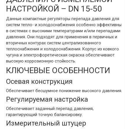
НАСТРОЙКОЙ – DN 15-50
Данные компактные регуляторы перепада давления для
систем тепло- и холодоснабжения особенно эффективны
в системах с высокими температурами и/или перепадами
давления. Они подходят для применения в первичных и
вторичных контурах систем централизованного
теплоснабжения и холодоснабжения. Корпус из ковкого
чугуна и электрофоретическая окраска обеспечивают
высокую коррозионную стойкость.
КЛЮЧЕВЫЕ ОСОБЕННОСТИ
Осевая конструкция
Обеспечивает бесшумное понижение высокого давления.
Регулируемая настройка
Обеспечивает заданный перепад давления,
гарантирующий точную балансировку.
Измерительный штуцер