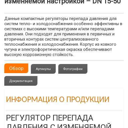
изменяемой настройкой – DN 15-50
Данные компактные регуляторы перепада давления для
систем тепло- и холодоснабжения особенно эффективны в
системах с высокими температурами и/или перепадами
давления. Они подходят для применения в первичных и
вторичных контурах систем централизованного
теплоснабжения и холодоснабжения. Корпус из ковкого
чугуна и электрофоретическая окраска обеспечивают
высокую коррозионную стойкость.
Обзор
Артикулы
Фотографии
Документация
ИНФОРМАЦИЯ О ПРОДУКЦИИ
РЕГУЛЯТОР ПЕРЕПАДА
ДАВЛЕНИЯ С ИЗМЕНЯЕМОЙ