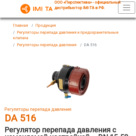
ООО «Перспектива» - официальный
дистрибьютор IMI-TA в РФ.
Главная
Продукция
Регуляторы перепада давления и предохранительные
клапана
Регуляторы перепада давления
DA 516
Регуляторы перепада давления
DA 516
Регулятор перепада давления с