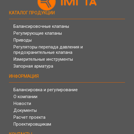
КАТАЛОГ ПРОДУКЦИИ
Балансировочные клапаны
Регулирующие клапаны
Приводы
Регуляторы перепада давления и
предохранительные клапана
Измерительные инструменты
Запорная арматура
ИНФОРМАЦИЯ
Балансировка и регулирование
О компании
Новости
Документы
Расчет проекта
Проектировщикам