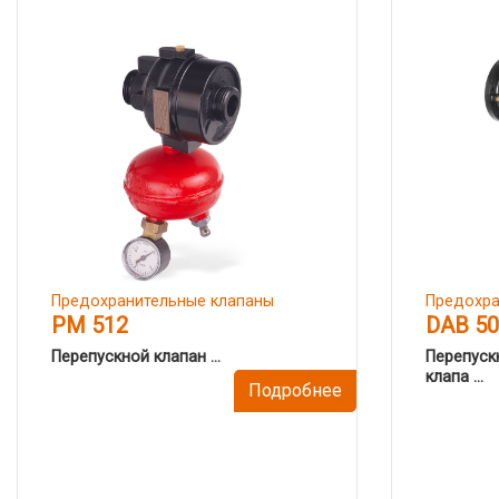
Предохранительные клапаны
Предохра
PM 512
DAB 50
Перепускной клапан ...
Перепуск
клапа ...
Подробнее