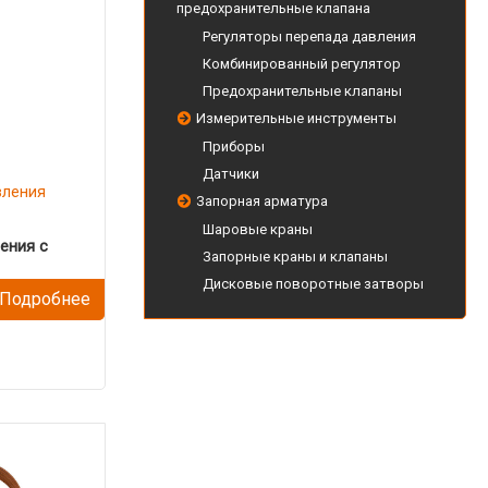
предохранительные клапана
Регуляторы перепада давления
Комбинированный регулятор
Предохранительные клапаны
Измерительные инструменты
Приборы
Датчики
вления
Запорная арматура
Шаровые краны
ения с
Запорные краны и клапаны
Дисковые поворотные затворы
Подробнее