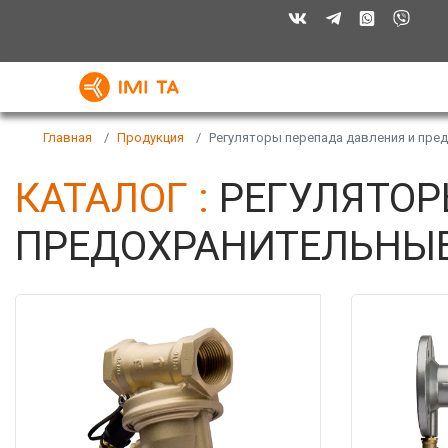
Главная
Продукция
Регуляторы перепада давления и пре
КАТАЛОГ :
РЕГУЛЯТОР
ПРЕДОХРАНИТЕЛЬНЫ