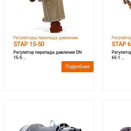
Регуляторы перепада давления
Регулято
STAP 15-50
STAP 6
Регулятор перепада давления DN
Регулято
15-5 ...
65-1 ...
Подробнее