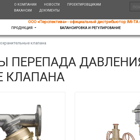
О КОМПАНИИ
НОВОСТИ
ПРОЕКТИРОВЩИКАМ
ВАКАНСИИ
ДОКУМЕНТЫ
ООО «Перспектива» - официальный дистрибьютор IMI-TA 
ПРОДУКЦИЯ
БАЛАНСИРОВКА И РЕГУЛИРОВАНИЕ
дохранительные клапана
Ы ПЕРЕПАДА ДАВЛЕНИ
Е КЛАПАНА