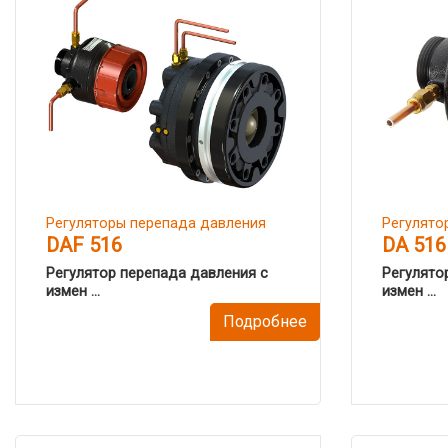
Регуляторы перепада давления
Регулято
DAF 516
DA 516
Регулятор перепада давления с
Регулято
измен ...
измен ...
Подробнее