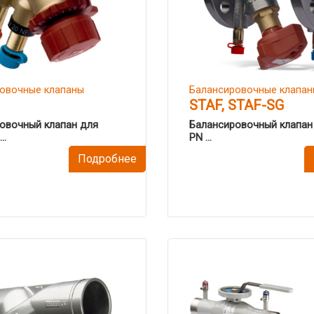
овочные клапаны
Балансировочные клапан
STAF, STAF-SG
овочный клапан для
Балансировочный клапан 
..
PN ...
Подробнее