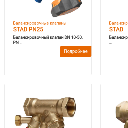
Балансировочные клапаны
Балансир
STAD PN25
STAD
Балансировочный клапан DN 10-50,
Балансир
PN ...
...
Подробнее