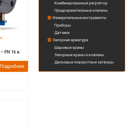
Комбинированный регулятор
Предохранительные клапаны
Измерительные инструменты
Приборы
Датчики
ы
Запорная арматура
Шаровые краны
– PN 16 и
Запорные краны и клапаны
Дисковые поворотные затворы
Подробнее