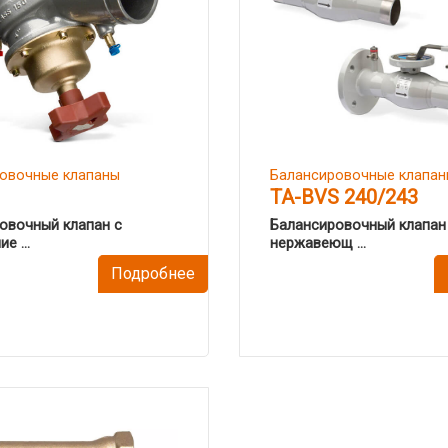
овочные клапаны
Балансировочные клапан
TA-BVS 240/243
овочный клапан с
Балансировочный клапан
е ...
нержавеющ ...
Подробнее