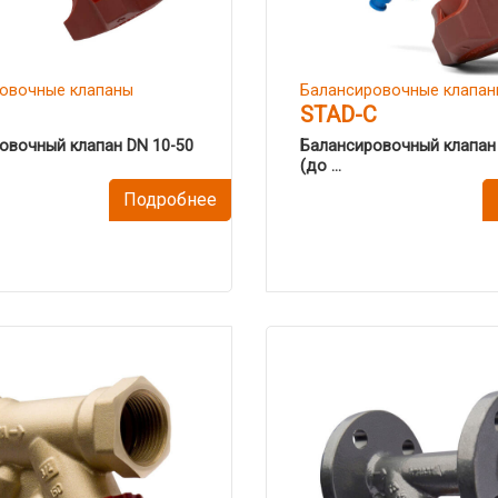
овочные клапаны
Балансировочные клапан
STAD-С
овочный клапан DN 10-50
Балансировочный клапан
(до ...
Подробнее